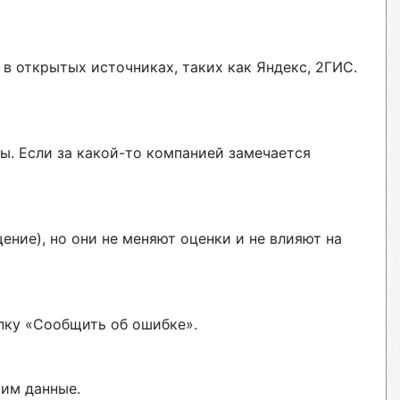
в открытых источниках, таких как Яндекс, 2ГИС.
ы. Если за какой-то компанией замечается
ние), но они не меняют оценки и не влияют на
пку «Сообщить об ошибке».
вим данные.