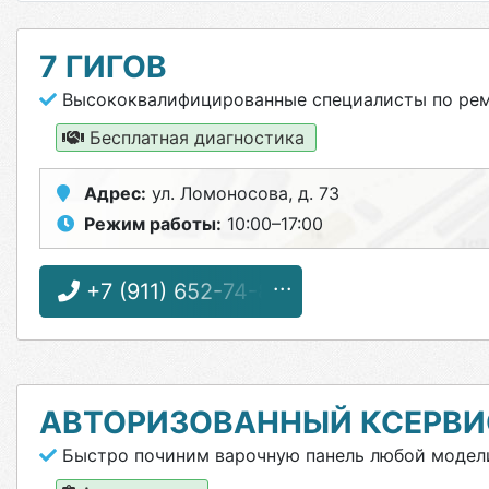
7 ГИГОВ
Высококвалифицированные специалисты по ремо
Бесплатная диагностика
Адрес:
ул. Ломоносова, д. 73
Режим работы:
10:00–17:00
+7 (911) 652-74-89
АВТОРИЗОВАННЫЙ КСЕРВИ
Быстро починим варочную панель любой модел