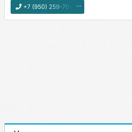
+7 (950) 259-70-64