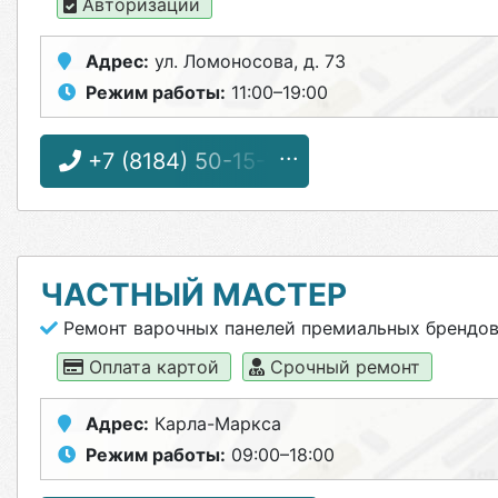
Авторизации
Адрес:
ул. Ломоносова, д. 73
Режим работы:
11:00–19:00
+7 (8184) 50-15-77
ЧАСТНЫЙ МАСТЕР
Ремонт варочных панелей премиальных брендо
Оплата картой
Срочный ремонт
Адрес:
Карла-Маркса
Режим работы:
09:00–18:00