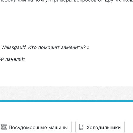
 Weissgauff. Кто поможет заменить? »
й панели!»
Посудомоечные машины
Холодильники