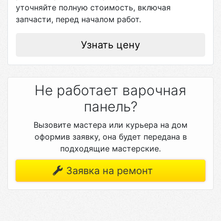
уточняйте полную стоимость, включая
запчасти, перед началом работ.
Узнать цену
Не работает варочная
панель?
Вызовите мастера или курьера на дом
оформив заявку, она будет передана в
подходящие мастерские.
Заявка на ремонт