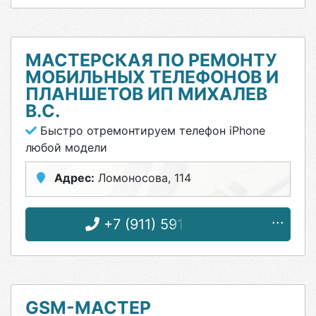
МАСТЕРСКАЯ ПО РЕМОНТУ
МОБИЛЬНЫХ ТЕЛЕФОНОВ И
ПЛАНШЕТОВ ИП МИХАЛЕВ
В.С.
Быстро отремонтируем телефон iPhone
любой модели
Адрес:
Ломоносова, 114
+7 (911) 591-23-45
GSM-МАСТЕР