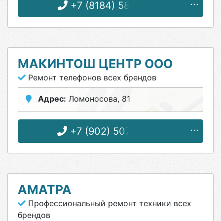
+7 (8184) 58-50-60
МАКИНТОШ ЦЕНТР ООО
Ремонт телефонов всех брендов
Адрес:
Ломоносова, 81
+7 (902) 507-09-52
АМАТРА
Профессиональный ремонт техники всех
брендов