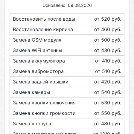
Обновлено: 09.08.2026
Восстановить после воды
от 520
руб.
Восстановление кирпича
от 460
руб.
Замена GSM модуля
от 500
руб.
Замена WiFi антенны
от 430
руб.
Замена аккумулятора
от 410
руб.
Замена вибромотора
от 510
руб.
Замена задней крышки
от 420
руб.
Замена камеры
от 540
руб.
Замена кнопки включения
от 530
руб.
Замена кнопки громкости
от 550
руб.
Замена корпуса
от 480
руб.