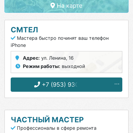
На карте
СМТЕЛ
Мастера быстро починят ваш телефон
iPhone
Адрес:
ул. Ленина, 16
Режим работы:
выходной
+7 (953) 930-04-99
ЧАСТНЫЙ МАСТЕР
Профессионалы в сфере ремонта