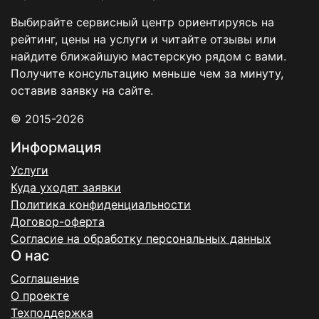
Выбирайте сервисный центр ориентируясь на
рейтинг, цены на услуги и читайте отзывы или
найдите ближайшую мастерскую рядом с вами.
Получите консультацию меньше чем за минуту,
оставив заявку на сайте.
© 2015-2026
Информация
Услуги
Куда уходят заявки
Политика конфиденциальности
Договор-оферта
Согласие на обработку персональных данных
О нас
Соглашение
О проекте
Техподдержка