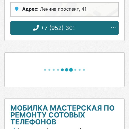
Адрес:
Ленина проспект, 41
+7 (952) 303-55-36
МОБИЛКА МАСТЕРСКАЯ ПО
РЕМОНТУ СОТОВЫХ
ТЕЛЕФОНОВ