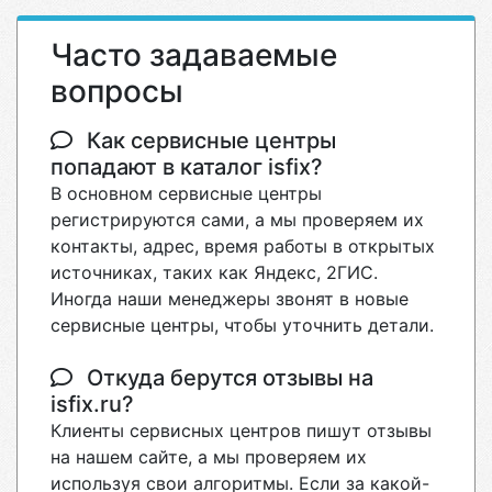
Часто задаваемые
вопросы
Как сервисные центры
попадают в каталог isfix?
В основном сервисные центры
регистрируются сами, а мы проверяем их
контакты, адрес, время работы в открытых
источниках, таких как Яндекс, 2ГИС.
Иногда наши менеджеры звонят в новые
сервисные центры, чтобы уточнить детали.
Откуда берутся отзывы на
isfix.ru?
Клиенты сервисных центров пишут отзывы
на нашем сайте, а мы проверяем их
используя свои алгоритмы. Если за какой-