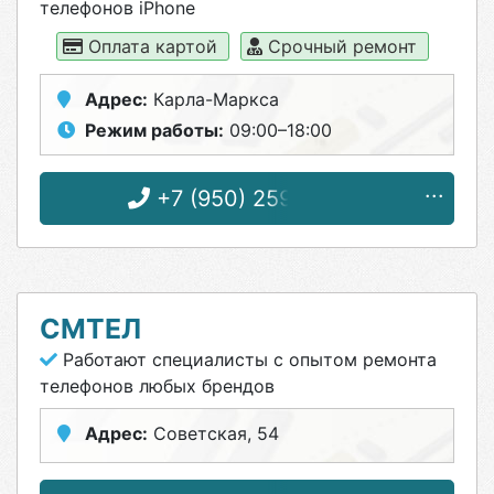
телефонов iPhone
Оплата картой
Срочный ремонт
Адрес:
Карла-Маркса
Режим работы:
09:00–18:00
+7 (950) 259-70-64
СМТЕЛ
Работают специалисты с опытом ремонта
телефонов любых брендов
Адрес:
Советская, 54