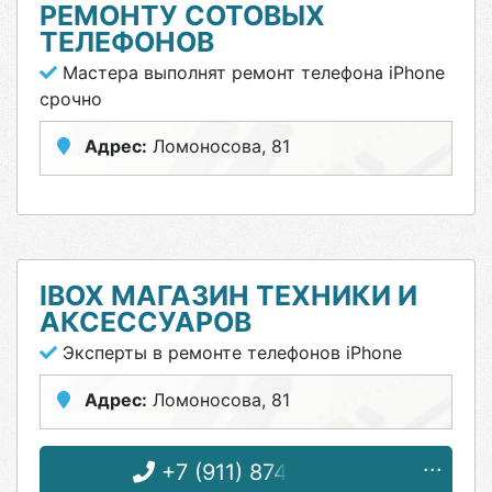
РЕМОНТУ СОТОВЫХ
ТЕЛЕФОНОВ
Мастера выполнят ремонт телефона iPhone
срочно
Адрес:
Ломоносова, 81
IBOX МАГАЗИН ТЕХНИКИ И
АКСЕССУАРОВ
Эксперты в ремонте телефонов iPhone
Адрес:
Ломоносова, 81
+7 (911) 874-90-74