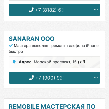
+7 (8182) 63-58-38
SANARAN ООО
Мастера выполнят ремонт телефона iPhone
быстро
Адрес:
Морской проспект, 15
(+1)
+7 (900) 920-51-15
REMOBILE МАСТЕРСКАЯ ПО