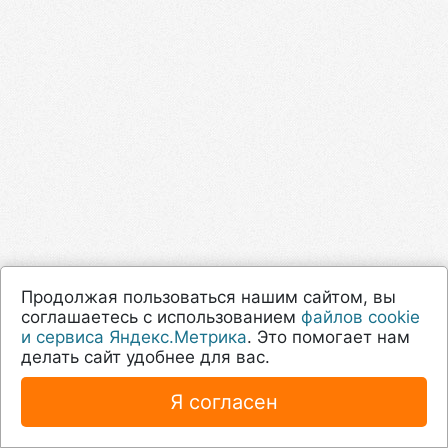
Продолжая пользоваться нашим сайтом, вы
соглашаетесь с использованием
файлов cookie
и сервиса Яндекс.Метрика
. Это помогает нам
делать сайт удобнее для вас.
Я согласен