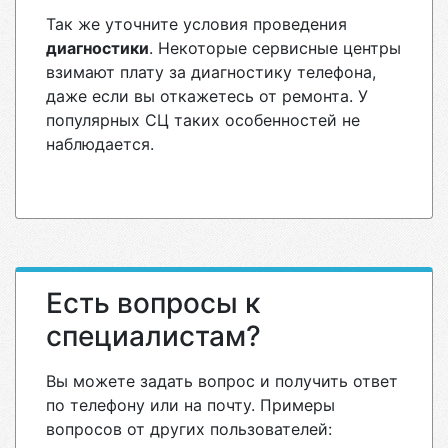
Так же уточните условия проведения
диагностики
. Некоторые сервисные центры
взимают плату за диагностику телефона,
даже если вы откажетесь от ремонта. У
популярных СЦ таких особенностей не
наблюдается.
Есть вопросы к
специалистам?
Вы можете задать вопрос и получить ответ
по телефону или на почту. Примеры
вопросов от других пользователей: