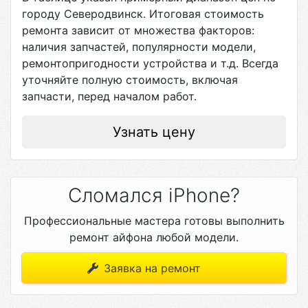
городу
Северодвинск
. Итоговая стоимость
ремонта зависит от множества факторов:
наличия запчастей, популярности модели,
ремонтопригодности устройства и т.д. Всегда
уточняйте полную стоимость, включая
запчасти, перед началом работ.
Узнать цену
Сломался iPhone?
Профессиональные мастера готовы выполнить
ремонт айфона любой модели.
Заявка на ремонт