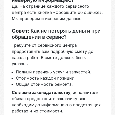
неверную информацию?
Да. На странице каждого сервисного
центра есть кнопка «Сообщить об ошибке».
Мы проверим и исправим данные.
Совет:
Как не потерять деньги при
обращении в сервис?
Требуйте от сервисного центра
предоставить вам подробную смету до
начала работ. В смете должны быть
указаны:
Полный перечень услуг и запчастей.
Стоимость каждой позиции.
Общая стоимость ремонта.
Согласно законодательству
, исполнитель
обязан предоставить заказчику всю
необходимую информацию о предстоящих
работах и их стоимости.