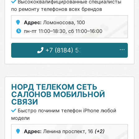
Высококвалифицированные специалисты
по ремонту телефонов всех брендов
Адрес:
Ломоносова, 100
пн-пт 11:00–18:30, сб 11:00–16:00
+7 (8184) 53-17-96
НОРД ТЕЛЕКОМ СЕТЬ
САЛОНОВ МОБИЛЬНОЙ
СВЯЗИ
Быстро починим телефон iPhone любой
модели
Адрес:
Ленина проспект, 16
(+2)