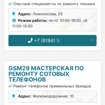
Опытные специалисты по ремонту техники
Адрес:
Ломоносова, 29
Режим работы:
пн-пт 10:00–19:00, сб
11:00–15:00
+7 (8184) 56-26-88
GSM29 МАСТЕРСКАЯ ПО
РЕМОНТУ СОТОВЫХ
ТЕЛЕФОНОВ
Ремонт телефонов премиальных брендов
Адрес:
Железнодорожная, 10