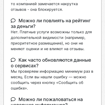
то компанией замечается накрутка
отзывов - она блокируется.
Можно ли повлиять на рейтинг
за деньги?
Нет. Платные услуги возможны только для
дополнительной видимости (например,
приоритетное размещение), но они не
меняют оценки и не влияют на отзывы.
Как часто обновляются данные
о сервисах?
Мы проверяем информацию минимум раз в
месяц. Если вы нашли ошибку — можно
сообщить через кнопку «Сообщить об
ошибке».
Можно ли пожаловаться на