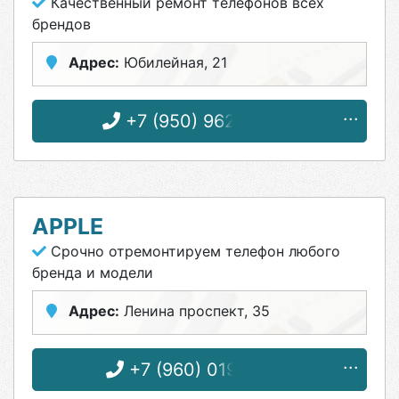
Качественный ремонт телефонов всех
брендов
Адрес:
Юбилейная, 21
+7 (950) 962-44-44
APPLE
Срочно отремонтируем телефон любого
бренда и модели
Адрес:
Ленина проспект, 35
+7 (960) 019-12-32