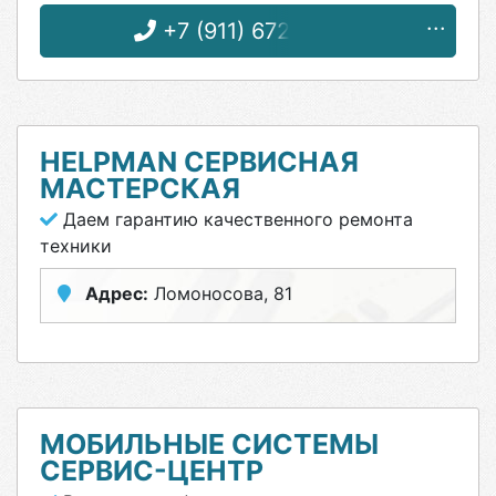
+7 (911) 672-27-35
HELPMAN СЕРВИСНАЯ
МАСТЕРСКАЯ
Даем гарантию качественного ремонта
техники
Адрес:
Ломоносова, 81
МОБИЛЬНЫЕ СИСТЕМЫ
СЕРВИС-ЦЕНТР