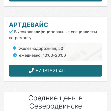
АРТДЕВАЙС
Высококвалифицированные специалисты
по ремонту
Железнодорожная, 50
ежедневно, 10:00–20:00
+7 (8182) 40-44-45
Средние цены в
Северодвинске