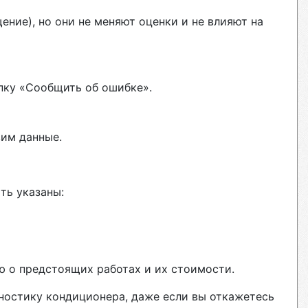
ние), но они не меняют оценки и не влияют на
пку «Сообщить об ошибке».
вим данные.
ть указаны:
ю о предстоящих работах и их стоимости.
гностику кондиционера, даже если вы откажетесь