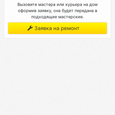
Вызовите мастера или курьера на дом
оформив заявку, она будет передана в
подходящие мастерские.
Заявка на ремонт