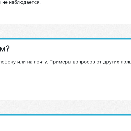
 не наблюдается.
ам?
лефону или на почту. Примеры вопросов от других пол