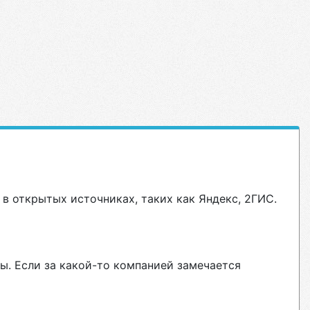
в открытых источниках, таких как Яндекс, 2ГИС.
ы. Если за какой-то компанией замечается