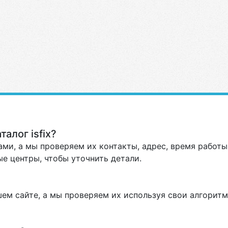
алог isfix?
ми, а мы проверяем их контакты, адрес, время работы 
е центры, чтобы уточнить детали.
ем сайте, а мы проверяем их используя свои алгоритм