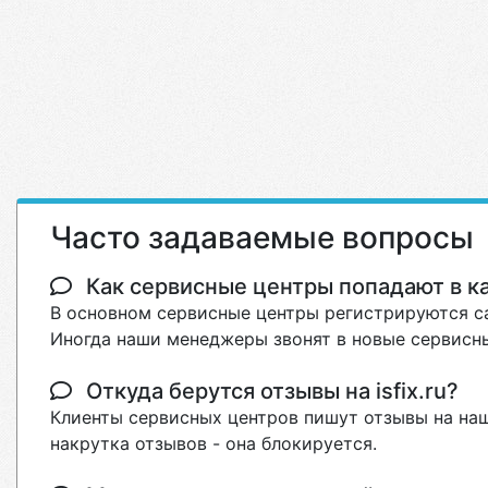
Часто задаваемые вопросы
Как сервисные центры попадают в кат
В основном сервисные центры регистрируются са
Иногда наши менеджеры звонят в новые сервисны
Откуда берутся отзывы на isfix.ru?
Клиенты сервисных центров пишут отзывы на наш
накрутка отзывов - она блокируется.