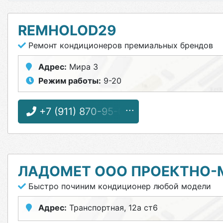
REMHOLOD29
Ремонт кондиционеров премиальных брендов
Адрес:
Мира 3
Режим работы:
9-20
+7 (911) 870-95-05
ЛАДОМЕТ ООО ПРОЕКТНО
Быстро починим кондиционер любой модели
Адрес:
Транспортная, 12а ст6