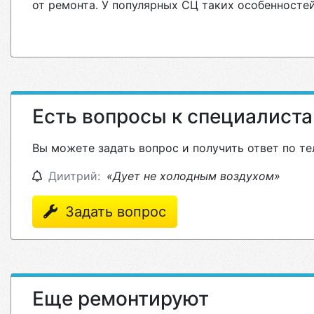
от ремонта. У популярных СЦ таких особенностей
Есть вопросы к специалист
Вы можете задать вопрос и получить ответ по те
Диитрий:
«Дует не холодным воздухом»
Задать вопрос
Еще ремонтируют