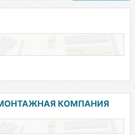
-МОНТАЖНАЯ КОМПАНИЯ