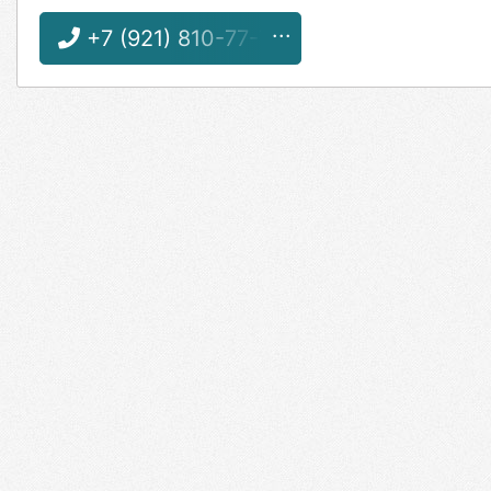
+7 (921) 810-77-77