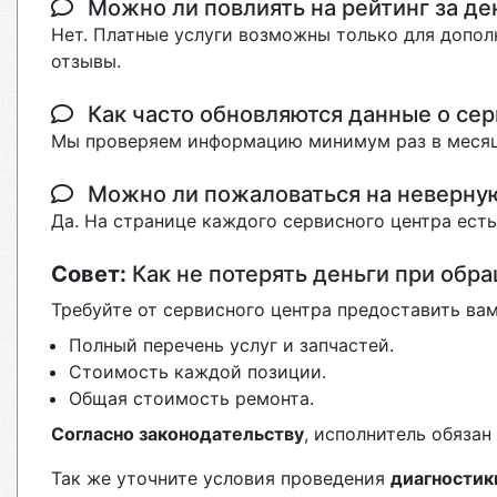
Можно ли повлиять на рейтинг за де
Нет. Платные услуги возможны только для допол
отзывы.
Как часто обновляются данные о сер
Мы проверяем информацию минимум раз в месяц
Можно ли пожаловаться на неверн
Да. На странице каждого сервисного центра ест
Совет:
Как не потерять деньги при обр
Требуйте от сервисного центра предоставить вам
Полный перечень услуг и запчастей.
Стоимость каждой позиции.
Общая стоимость ремонта.
Согласно законодательству
, исполнитель обяза
Так же уточните условия проведения
диагностик