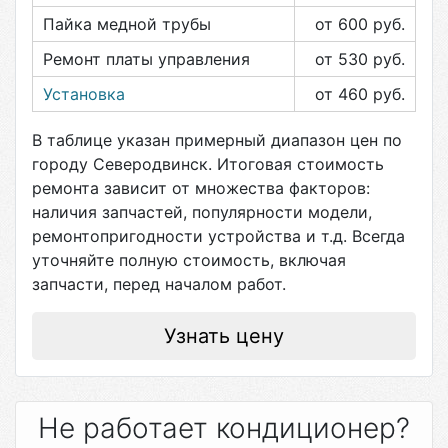
Пайка медной трубы
от 600
руб.
Ремонт платы управления
от 530
руб.
Установка
от 460
руб.
В таблице указан примерный диапазон цен по
городу
Северодвинск
. Итоговая стоимость
ремонта зависит от множества факторов:
наличия запчастей, популярности модели,
ремонтопригодности устройства и т.д. Всегда
уточняйте полную стоимость, включая
запчасти, перед началом работ.
Узнать цену
Не работает кондиционер?