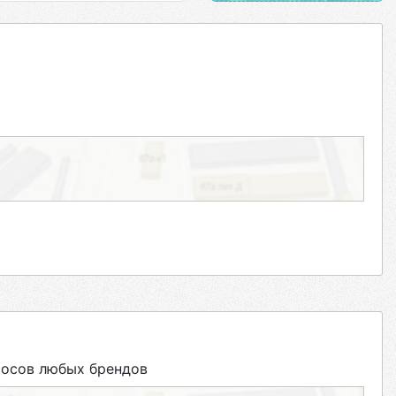
сосов любых брендов