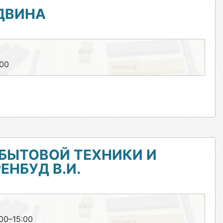
ДВИНА
:00
БЫТОВОЙ ТЕХНИКИ И
ЕНБУД В.И.
:00–15:00