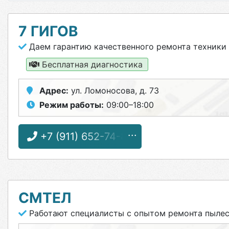
7 ГИГОВ
Даем гарантию качественного ремонта техники
Бесплатная диагностика
Адрес:
ул. Ломоносова, д. 73
Режим работы:
09:00–18:00
+7 (911) 652-74-89
СМТЕЛ
Работают специалисты с опытом ремонта пыле