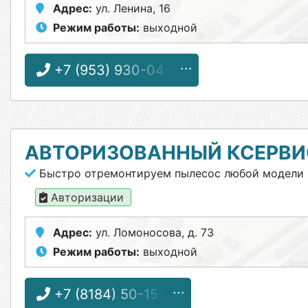
Адрес:
ул. Ленина, 16
Режим работы:
выходной
+7 (953) 930-04-99
АВТОРИЗОВАННЫЙ КСЕРВИ
Быстро отремонтируем пылесос любой модели
Авторизации
Адрес:
ул. Ломоносова, д. 73
Режим работы:
выходной
+7 (8184) 50-15-77