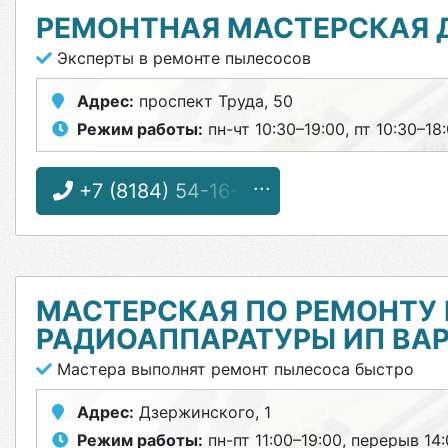
РЕМОНТНАЯ МАСТЕРСКАЯ 
Эксперты в ремонте пылесосов
Адрес:
проспект Труда, 50
Режим работы:
пн-чт 10:30–19:00, пт 10:30–18
+7 (8184) 54-16-62
МАСТЕРСКАЯ ПО РЕМОНТУ 
РАДИОАППАРАТУРЫ ИП ВАР
Мастера выполнят ремонт пылесоса быстро
Адрес:
Дзержинского, 1
Режим работы:
пн-пт 11:00–19:00, перерыв 14