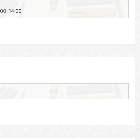
:00–14:00