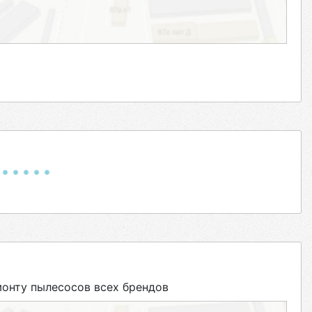
онту пылесосов всех брендов