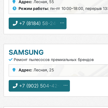
Адрес:
Лесная, 55
Режим работы:
пн-пт 10:00–18:00, перерыв 13
+7 (8184) 58-24-11
SAMSUNG
Ремонт пылесосов премиальных брендов
Адрес:
Лесная, 25
+7 (902) 504-42-04