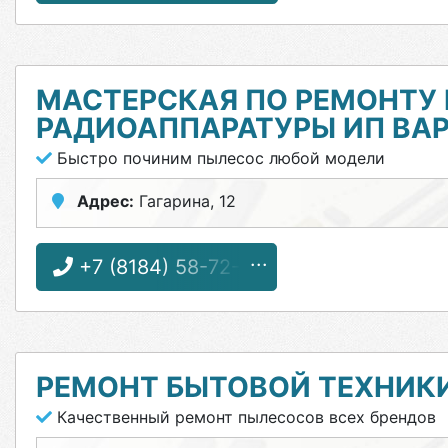
МАСТЕРСКАЯ ПО РЕМОНТУ 
РАДИОАППАРАТУРЫ ИП ВАР
Быстро починим пылесос любой модели
Адрес:
Гагарина, 12
+7 (8184) 58-72-21
РЕМОНТ БЫТОВОЙ ТЕХНИК
Качественный ремонт пылесосов всех брендов