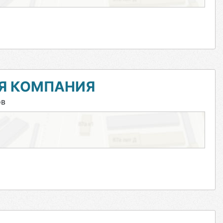
АЯ КОМПАНИЯ
ов