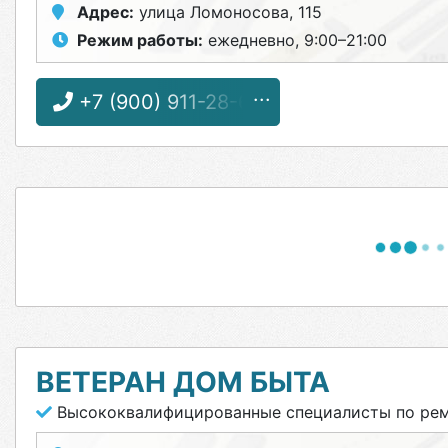
Адрес:
улица Ломоносова, 115
Режим работы:
ежедневно, 9:00–21:00
+7 (900) 911-28-60
ВЕТЕРАН ДОМ БЫТА
Высококвалифицированные специалисты по рем