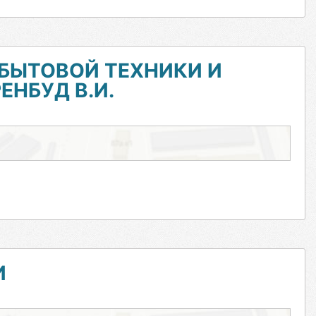
БЫТОВОЙ ТЕХНИКИ И
ЕНБУД В.И.
И