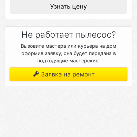
Узнать цену
Не работает пылесос?
Вызовите мастера или курьера на дом
оформив заявку, она будет передана в
подходящие мастерские.
Заявка на ремонт