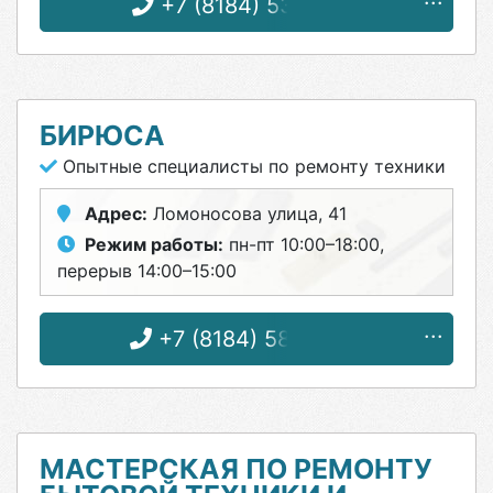
+7 (8184) 53-17-97
БИРЮСА
Опытные специалисты по ремонту техники
Адрес:
Ломоносова улица, 41
Режим работы:
пн-пт 10:00–18:00,
перерыв 14:00–15:00
+7 (8184) 58-43-77
МАСТЕРСКАЯ ПО РЕМОНТУ