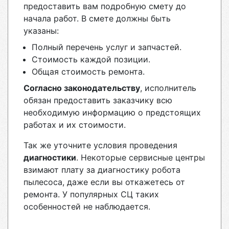
предоставить вам подробную смету до
начала работ. В смете должны быть
указаны:
Полный перечень услуг и запчастей.
Стоимость каждой позиции.
Общая стоимость ремонта.
Согласно законодательству
, исполнитель
обязан предоставить заказчику всю
необходимую информацию о предстоящих
работах и их стоимости.
Так же уточните условия проведения
диагностики
. Некоторые сервисные центры
взимают плату за диагностику робота
пылесоса, даже если вы откажетесь от
ремонта. У популярных СЦ таких
особенностей не наблюдается.