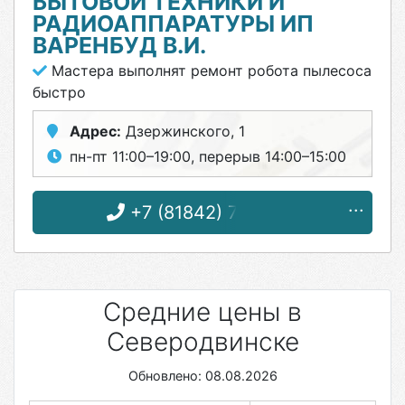
БЫТОВОЙ ТЕХНИКИ И
РАДИОАППАРАТУРЫ ИП
ВАРЕНБУД В.И.
Мастера выполнят ремонт робота пылесоса
быстро
Адрес:
Дзержинского, 1
пн-пт 11:00–19:00, перерыв 14:00–15:00
+7 (81842) 7-84-62
Средние цены в
Северодвинске
Обновлено: 08.08.2026