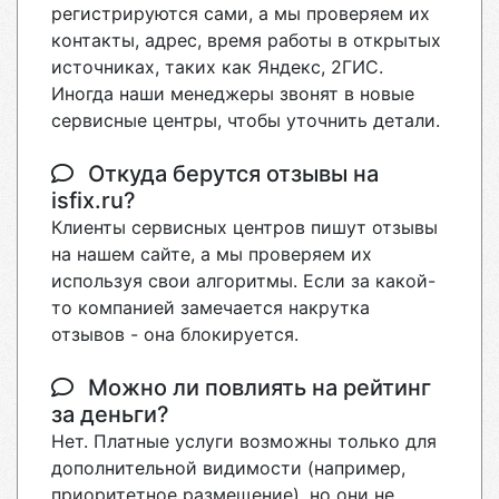
регистрируются сами, а мы проверяем их
контакты, адрес, время работы в открытых
источниках, таких как Яндекс, 2ГИС.
Иногда наши менеджеры звонят в новые
сервисные центры, чтобы уточнить детали.
Откуда берутся отзывы на
isfix.ru?
Клиенты сервисных центров пишут отзывы
на нашем сайте, а мы проверяем их
используя свои алгоритмы. Если за какой-
то компанией замечается накрутка
отзывов - она блокируется.
Можно ли повлиять на рейтинг
за деньги?
Нет. Платные услуги возможны только для
дополнительной видимости (например,
приоритетное размещение), но они не