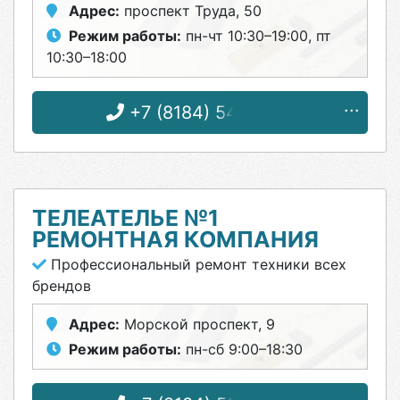
Адрес:
проспект Труда, 50
Режим работы:
пн-чт 10:30–19:00, пт
10:30–18:00
+7 (8184) 54-16-62
ТЕЛЕАТЕЛЬЕ №1
РЕМОНТНАЯ КОМПАНИЯ
Профессиональный ремонт техники всех
брендов
Адрес:
Морской проспект, 9
Режим работы:
пн-сб 9:00–18:30