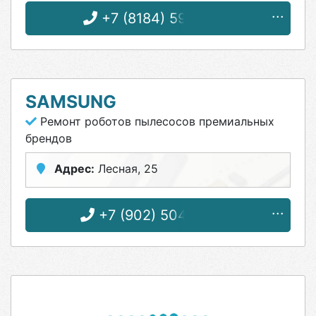
+7 (8184) 59-89-95
SAMSUNG
Ремонт роботов пылесосов премиальных
брендов
Адрес:
Лесная, 25
+7 (902) 504-42-04