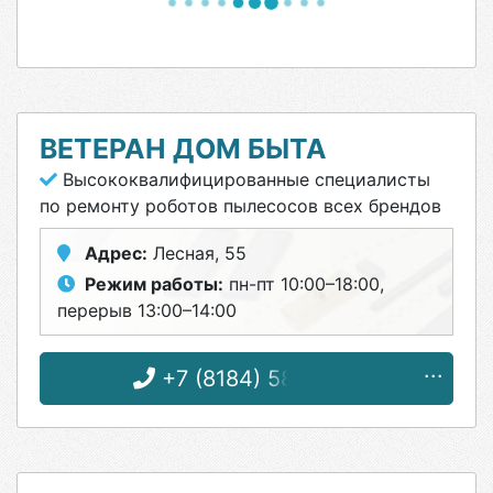
ВЕТЕРАН ДОМ БЫТА
Высококвалифицированные специалисты
по ремонту роботов пылесосов всех брендов
Адрес:
Лесная, 55
Режим работы:
пн-пт 10:00–18:00,
перерыв 13:00–14:00
+7 (8184) 58-24-11