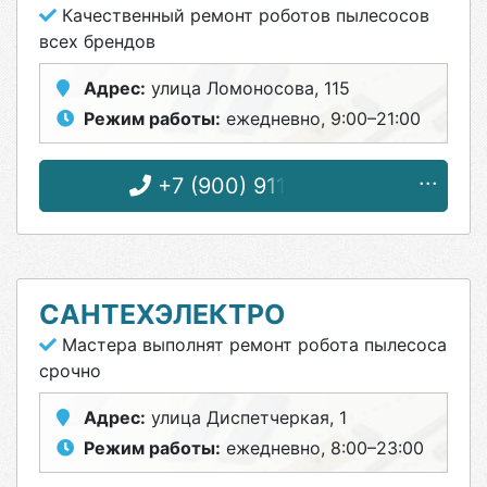
Качественный ремонт роботов пылесосов
всех брендов
Адрес:
улица Ломоносова, 115
Режим работы:
ежедневно, 9:00–21:00
+7 (900) 911-28-60
САНТЕХЭЛЕКТРО
Мастера выполнят ремонт робота пылесоса
срочно
Адрес:
улица Диспетчеркая, 1
Режим работы:
ежедневно, 8:00–23:00