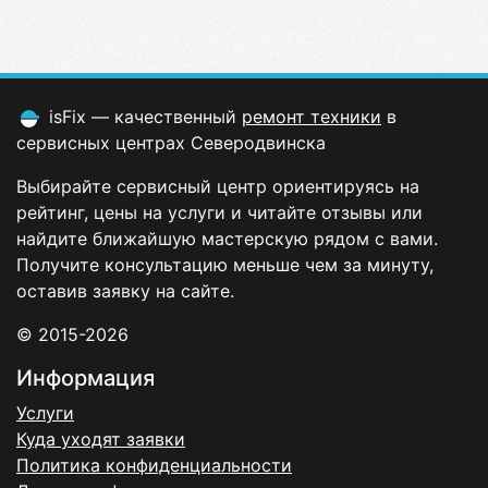
isFix — качественный
ремонт техники
в
сервисных центрах Северодвинска
Выбирайте сервисный центр ориентируясь на
рейтинг, цены на услуги и читайте отзывы или
найдите ближайшую мастерскую рядом с вами.
Получите консультацию меньше чем за минуту,
оставив заявку на сайте.
© 2015-2026
Информация
Услуги
Куда уходят заявки
Политика конфиденциальности