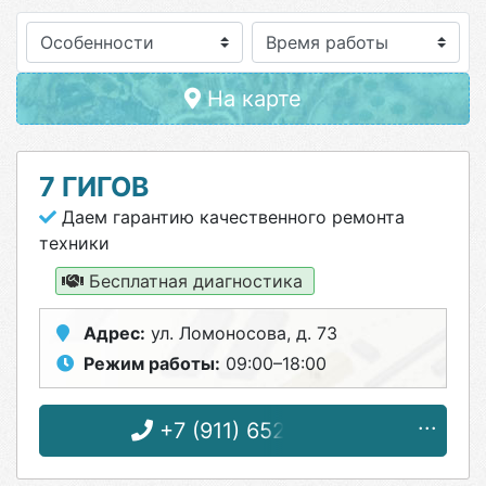
Особенности
На карте
7 ГИГОВ
Даем гарантию качественного ремонта
техники
Бесплатная диагностика
Адрес:
ул. Ломоносова, д. 73
Режим работы:
09:00–18:00
+7 (911) 652-74-89