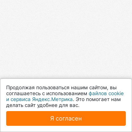
Продолжая пользоваться нашим сайтом, вы
соглашаетесь с использованием
файлов cookie
и сервиса Яндекс.Метрика
. Это помогает нам
делать сайт удобнее для вас.
Я согласен