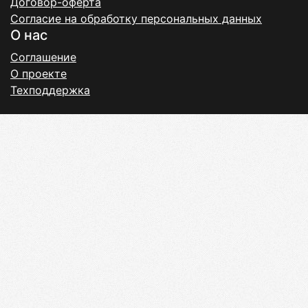
Договор-оферта
Согласие на обработку персональных данных
О нас
Соглашение
О проекте
Техподдержка