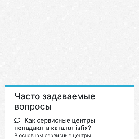
Часто задаваемые
вопросы
Как сервисные центры
попадают в каталог isfix?
В основном сервисные центры