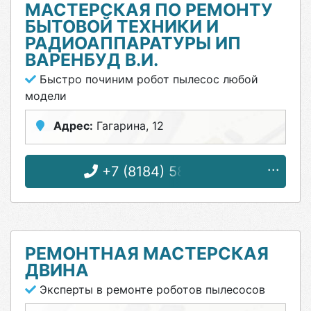
МАСТЕРСКАЯ ПО РЕМОНТУ
БЫТОВОЙ ТЕХНИКИ И
РАДИОАППАРАТУРЫ ИП
ВАРЕНБУД В.И.
Быстро починим робот пылесос любой
модели
Адрес:
Гагарина, 12
+7 (8184) 58-72-21
РЕМОНТНАЯ МАСТЕРСКАЯ
ДВИНА
Эксперты в ремонте роботов пылесосов