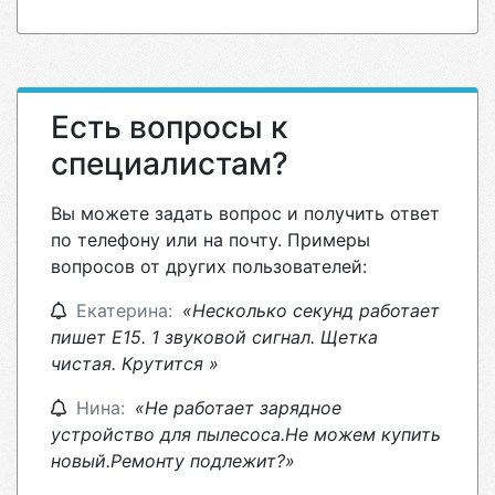
Есть вопросы к
специалистам?
Вы можете задать вопрос и получить ответ
по телефону или на почту. Примеры
вопросов от других пользователей:
Екатерина:
«Несколько секунд работает
пишет Е15. 1 звуковой сигнал. Щетка
чистая. Крутится »
Нина:
«Не работает зарядное
устройство для пылесоса.Не можем купить
новый.Ремонту подлежит?»