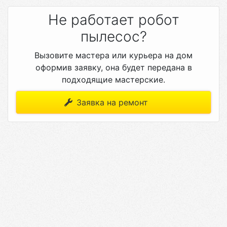
Не работает робот
пылесос?
Вызовите мастера или курьера на дом
оформив заявку, она будет передана в
подходящие мастерские.
Заявка на ремонт