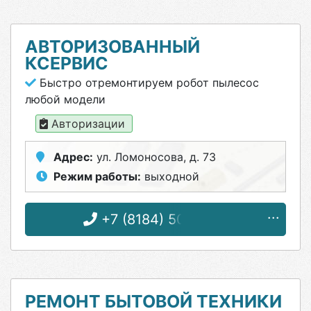
АВТОРИЗОВАННЫЙ
КСЕРВИС
Быстро отремонтируем робот пылесос
любой модели
Авторизации
Адрес:
ул. Ломоносова, д. 73
Режим работы:
выходной
+7 (8184) 50-15-77
РЕМОНТ БЫТОВОЙ ТЕХНИКИ