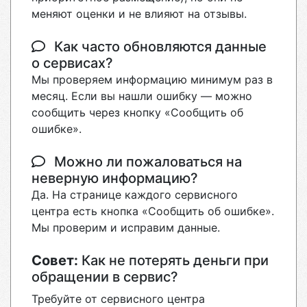
меняют оценки и не влияют на отзывы.
Как часто обновляются данные
о сервисах?
Мы проверяем информацию минимум раз в
месяц. Если вы нашли ошибку — можно
сообщить через кнопку «Сообщить об
ошибке».
Можно ли пожаловаться на
неверную информацию?
Да. На странице каждого сервисного
центра есть кнопка «Сообщить об ошибке».
Мы проверим и исправим данные.
Совет:
Как не потерять деньги при
обращении в сервис?
Требуйте от сервисного центра